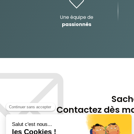
Une équipe de
passionnés
Sache
Contactez dès ma