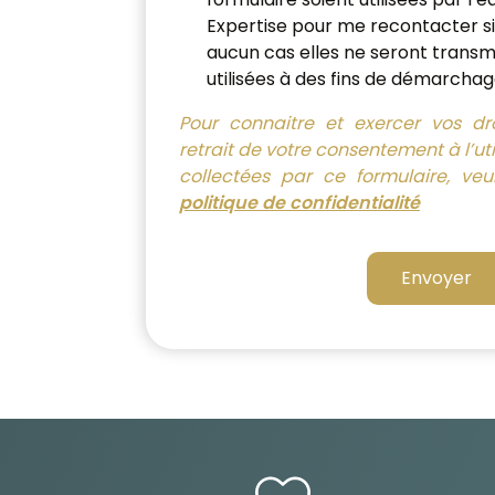
Expertise pour me recontacter si
aucun cas elles ne seront transmi
utilisées à des fins de démarchag
Pour connaitre et exercer vos d
retrait de votre consentement à l’ut
collectées par ce formulaire, veui
politique de confidentialité
Envoyer