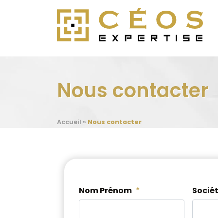
Nous contacter
Accueil
»
Nous contacter
Nom Prénom
*
Socié